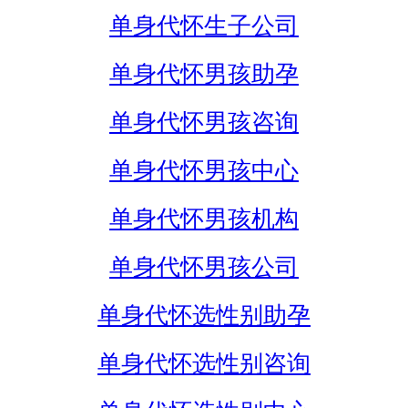
单身代怀生子公司
单身代怀男孩助孕
单身代怀男孩咨询
单身代怀男孩中心
单身代怀男孩机构
单身代怀男孩公司
单身代怀选性别助孕
单身代怀选性别咨询