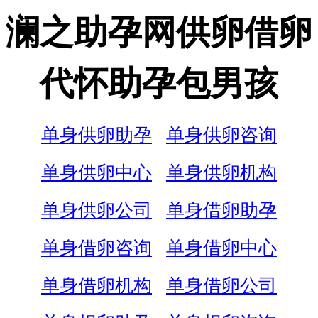
澜之助孕网供卵借卵
代怀助孕包男孩
单身供卵助孕
单身供卵咨询
单身供卵中心
单身供卵机构
单身供卵公司
单身借卵助孕
单身借卵咨询
单身借卵中心
单身借卵机构
单身借卵公司