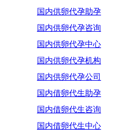
国内供卵代孕助孕
国内供卵代孕咨询
国内供卵代孕中心
国内供卵代孕机构
国内供卵代孕公司
国内借卵代生助孕
国内借卵代生咨询
国内借卵代生中心