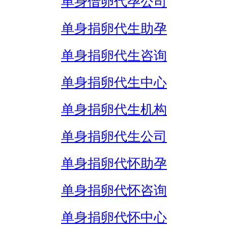
单身借卵代孕公司
单身捐卵代生助孕
单身捐卵代生咨询
单身捐卵代生中心
单身捐卵代生机构
单身捐卵代生公司
单身捐卵代怀助孕
单身捐卵代怀咨询
单身捐卵代怀中心