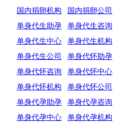
国内捐卵机构
国内捐卵公司
单身代生助孕
单身代生咨询
单身代生中心
单身代生机构
单身代生公司
单身代怀助孕
单身代怀咨询
单身代怀中心
单身代怀机构
单身代怀公司
单身代孕助孕
单身代孕咨询
单身代孕中心
单身代孕机构