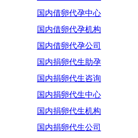
国内借卵代孕中心
国内借卵代孕机构
国内借卵代孕公司
国内捐卵代生助孕
国内捐卵代生咨询
国内捐卵代生中心
国内捐卵代生机构
国内捐卵代生公司