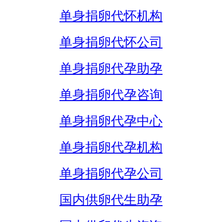
单身捐卵代怀机构
单身捐卵代怀公司
单身捐卵代孕助孕
单身捐卵代孕咨询
单身捐卵代孕中心
单身捐卵代孕机构
单身捐卵代孕公司
国内供卵代生助孕