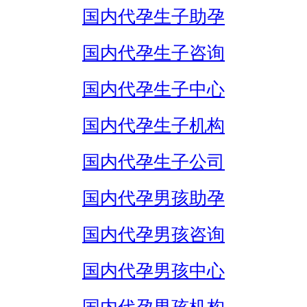
国内代孕生子助孕
国内代孕生子咨询
国内代孕生子中心
国内代孕生子机构
国内代孕生子公司
国内代孕男孩助孕
国内代孕男孩咨询
国内代孕男孩中心