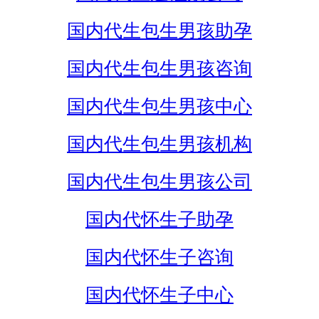
国内代生包生男孩助孕
国内代生包生男孩咨询
国内代生包生男孩中心
国内代生包生男孩机构
国内代生包生男孩公司
国内代怀生子助孕
国内代怀生子咨询
国内代怀生子中心