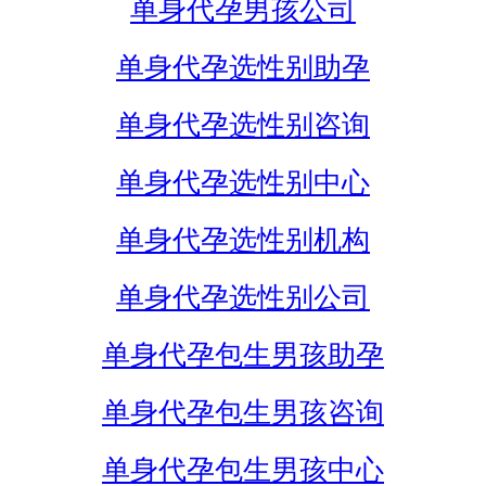
单身代孕男孩公司
单身代孕选性别助孕
单身代孕选性别咨询
单身代孕选性别中心
单身代孕选性别机构
单身代孕选性别公司
单身代孕包生男孩助孕
单身代孕包生男孩咨询
单身代孕包生男孩中心