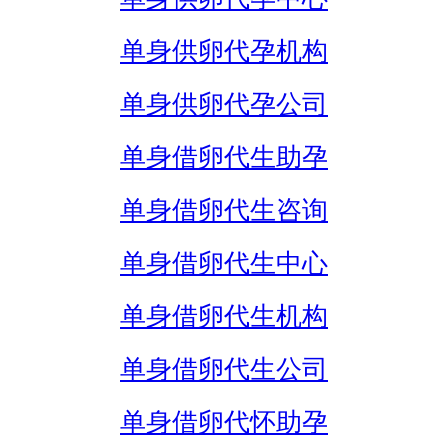
单身供卵代孕机构
单身供卵代孕公司
单身借卵代生助孕
单身借卵代生咨询
单身借卵代生中心
单身借卵代生机构
单身借卵代生公司
单身借卵代怀助孕