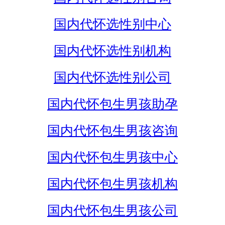
国内代怀选性别中心
国内代怀选性别机构
国内代怀选性别公司
国内代怀包生男孩助孕
国内代怀包生男孩咨询
国内代怀包生男孩中心
国内代怀包生男孩机构
国内代怀包生男孩公司