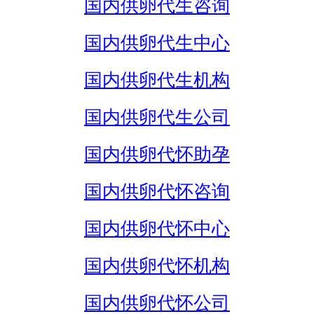
国内供卵代生咨询
国内供卵代生中心
国内供卵代生机构
国内供卵代生公司
国内供卵代怀助孕
国内供卵代怀咨询
国内供卵代怀中心
国内供卵代怀机构
国内供卵代怀公司