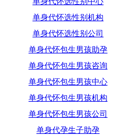
单身代怀选性别中心
单身代怀选性别机构
单身代怀选性别公司
单身代怀包生男孩助孕
单身代怀包生男孩咨询
单身代怀包生男孩中心
单身代怀包生男孩机构
单身代怀包生男孩公司
单身代孕生子助孕