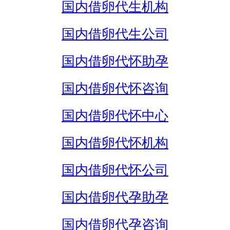
国内借卵代生机构
国内借卵代生公司
国内借卵代怀助孕
国内借卵代怀咨询
国内借卵代怀中心
国内借卵代怀机构
国内借卵代怀公司
国内借卵代孕助孕
国内借卵代孕咨询