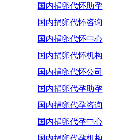
国内捐卵代怀助孕
国内捐卵代怀咨询
国内捐卵代怀中心
国内捐卵代怀机构
国内捐卵代怀公司
国内捐卵代孕助孕
国内捐卵代孕咨询
国内捐卵代孕中心
国内捐卵代孕机构