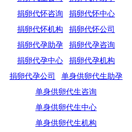
捐卵代怀咨询
捐卵代怀中心
捐卵代怀机构
捐卵代怀公司
捐卵代孕助孕
捐卵代孕咨询
捐卵代孕中心
捐卵代孕机构
捐卵代孕公司
单身供卵代生助孕
单身供卵代生咨询
单身供卵代生中心
单身供卵代生机构