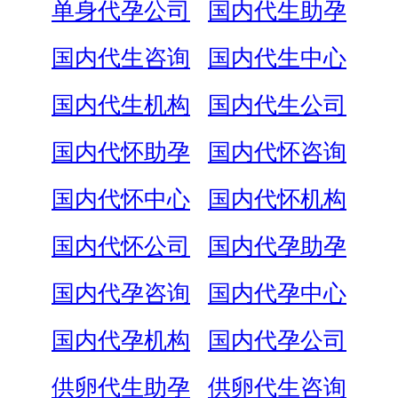
单身代孕公司
国内代生助孕
国内代生咨询
国内代生中心
国内代生机构
国内代生公司
国内代怀助孕
国内代怀咨询
国内代怀中心
国内代怀机构
国内代怀公司
国内代孕助孕
国内代孕咨询
国内代孕中心
国内代孕机构
国内代孕公司
供卵代生助孕
供卵代生咨询