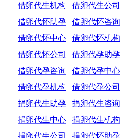
借卵代生机构
借卵代生公司
借卵代怀助孕
借卵代怀咨询
借卵代怀中心
借卵代怀机构
借卵代怀公司
借卵代孕助孕
借卵代孕咨询
借卵代孕中心
借卵代孕机构
借卵代孕公司
捐卵代生助孕
捐卵代生咨询
捐卵代生中心
捐卵代生机构
捐卵代生公司
捐卵代怀助孕