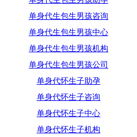
单身代生包生男孩咨询
单身代生包生男孩中心
单身代生包生男孩机构
单身代生包生男孩公司
单身代怀生子助孕
单身代怀生子咨询
单身代怀生子中心
单身代怀生子机构