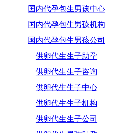
国内代孕包生男孩中心
国内代孕包生男孩机构
国内代孕包生男孩公司
供卵代生生子助孕
供卵代生生子咨询
供卵代生生子中心
供卵代生生子机构
供卵代生生子公司