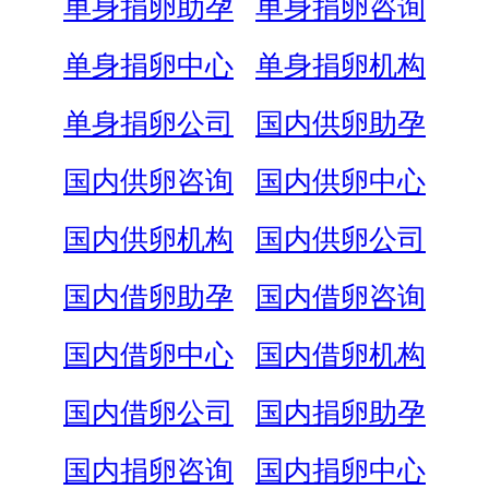
单身捐卵助孕
单身捐卵咨询
单身捐卵中心
单身捐卵机构
单身捐卵公司
国内供卵助孕
国内供卵咨询
国内供卵中心
国内供卵机构
国内供卵公司
国内借卵助孕
国内借卵咨询
国内借卵中心
国内借卵机构
国内借卵公司
国内捐卵助孕
国内捐卵咨询
国内捐卵中心