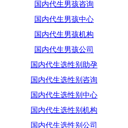
国内代生男孩咨询
国内代生男孩中心
国内代生男孩机构
国内代生男孩公司
国内代生选性别助孕
国内代生选性别咨询
国内代生选性别中心
国内代生选性别机构
国内代生选性别公司