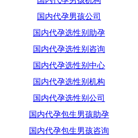
国内代孕男孩机构
国内代孕男孩公司
国内代孕选性别助孕
国内代孕选性别咨询
国内代孕选性别中心
国内代孕选性别机构
国内代孕选性别公司
国内代孕包生男孩助孕
国内代孕包生男孩咨询