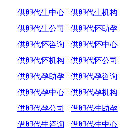
供卵代生中心
供卵代生机构
供卵代生公司
供卵代怀助孕
供卵代怀咨询
供卵代怀中心
供卵代怀机构
供卵代怀公司
供卵代孕助孕
供卵代孕咨询
供卵代孕中心
供卵代孕机构
供卵代孕公司
借卵代生助孕
借卵代生咨询
借卵代生中心