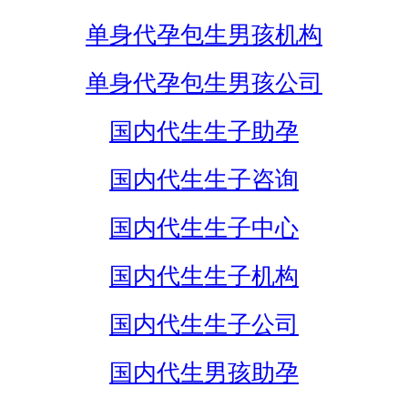
单身代孕包生男孩机构
单身代孕包生男孩公司
国内代生生子助孕
国内代生生子咨询
国内代生生子中心
国内代生生子机构
国内代生生子公司
国内代生男孩助孕