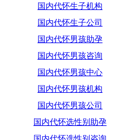
国内代怀生子机构
国内代怀生子公司
国内代怀男孩助孕
国内代怀男孩咨询
国内代怀男孩中心
国内代怀男孩机构
国内代怀男孩公司
国内代怀选性别助孕
国内代怀选性别咨询