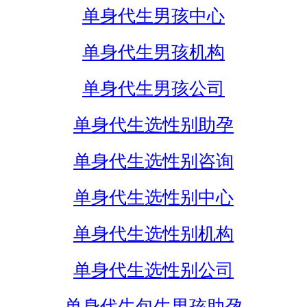
单身代生男孩中心
单身代生男孩机构
单身代生男孩公司
单身代生选性别助孕
单身代生选性别咨询
单身代生选性别中心
单身代生选性别机构
单身代生选性别公司
单身代生包生男孩助孕