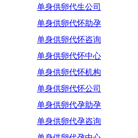
单身供卵代生公司
单身供卵代怀助孕
单身供卵代怀咨询
单身供卵代怀中心
单身供卵代怀机构
单身供卵代怀公司
单身供卵代孕助孕
单身供卵代孕咨询
单身供卵代孕中心