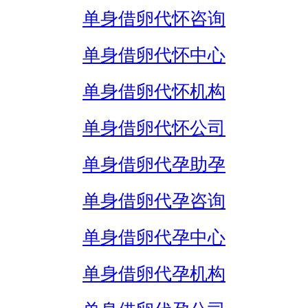
单身借卵代怀咨询
单身借卵代怀中心
单身借卵代怀机构
单身借卵代怀公司
单身借卵代孕助孕
单身借卵代孕咨询
单身借卵代孕中心
单身借卵代孕机构