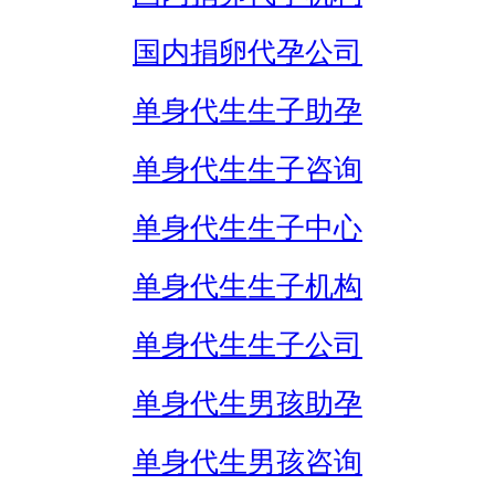
国内捐卵代孕公司
单身代生生子助孕
单身代生生子咨询
单身代生生子中心
单身代生生子机构
单身代生生子公司
单身代生男孩助孕
单身代生男孩咨询