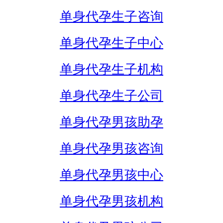
单身代孕生子咨询
单身代孕生子中心
单身代孕生子机构
单身代孕生子公司
单身代孕男孩助孕
单身代孕男孩咨询
单身代孕男孩中心
单身代孕男孩机构